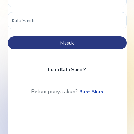
Kata Sandi
Masuk
Lupa Kata Sandi?
Belum punya akun?
Buat Akun